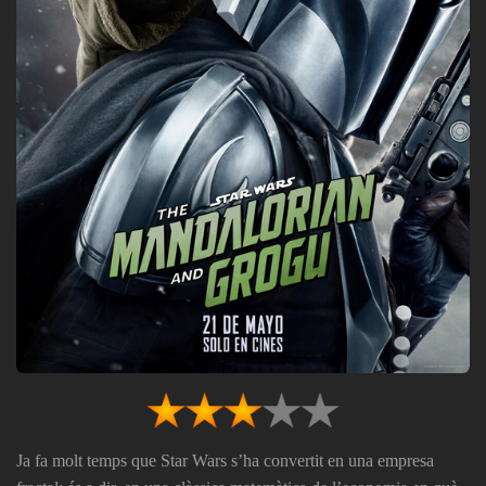
Ja fa molt temps que Star Wars s’ha convertit en una empresa