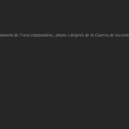
ntament de l’oest estatunidenc, abans i després de la Guerra de secessi