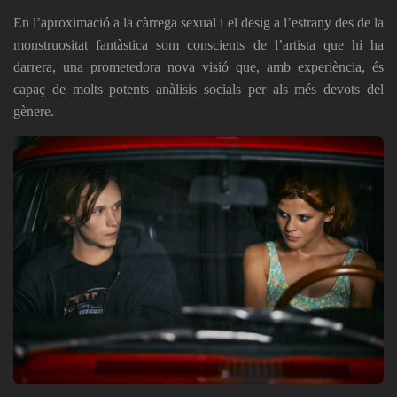
En l’aproximació a la càrrega sexual i el desig a l’estrany des de la
monstruositat fantàstica som conscients de l’artista que hi ha
darrera, una prometedora nova visió que, amb experiència, és
capaç de molts potents anàlisis socials per als més devots del
gènere.