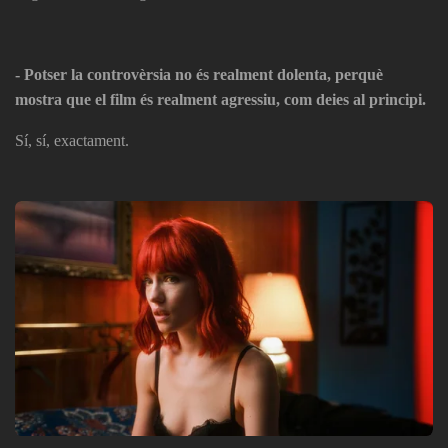
- Potser la controvèrsia no és realment dolenta, perquè
mostra que el film és realment agressiu, com deies al principi.
Sí, sí, exactament.