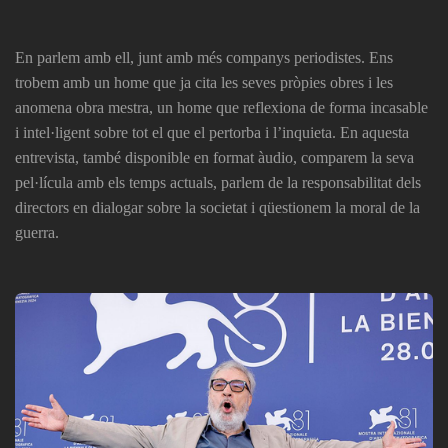
En parlem amb ell, junt amb més companys periodistes. Ens
trobem amb un home que ja cita les seves pròpies obres i les
anomena obra mestra, un home que reflexiona de forma incasable
i intel·ligent sobre tot el que el pertorba i l’inquieta. En aquesta
entrevista, també disponible en format àudio, comparem la seva
pel·lícula amb els temps actuals, parlem de la responsabilitat dels
directors en dialogar sobre la societat i qüestionem la moral de la
guerra.