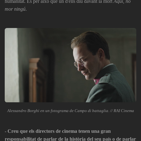
humanitat. És per això que un d'ells diu davant la mort
Aquí, no
mor ningú
.
Alessandro Borghi en un fotograma de Campo di battaglia. // RAI Cinema
- Creu que els directors de cinema tenen una gran
responsabilitat de parlar de la història del seu país o de parlar